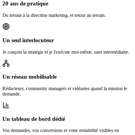
20 ans de pratique
Du terrain à la direction marketing, et retour au terrain.
Un seul interlocuteur
Je conçois la stratégie et je l'exécute moi-même, sans intermédiaire.
Un réseau mobilisable
Rédacteurs, community managers et vidéastes quand la mission le
demande.
Un tableau de bord dédié
Vos demandes, vos conversions et votre rentabilité visibles en