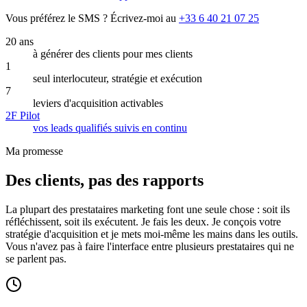
Vous préférez le SMS ? Écrivez-moi au
+33 6 40 21 07 25
20 ans
à générer des clients pour mes clients
1
seul interlocuteur, stratégie et exécution
7
leviers d'acquisition activables
2F Pilot
vos leads qualifiés suivis en continu
Ma promesse
Des clients, pas des rapports
La plupart des prestataires marketing font une seule chose : soit ils
réfléchissent, soit ils exécutent. Je fais les deux. Je conçois votre
stratégie d'acquisition et je mets moi-même les mains dans les outils.
Vous n'avez pas à faire l'interface entre plusieurs prestataires qui ne
se parlent pas.