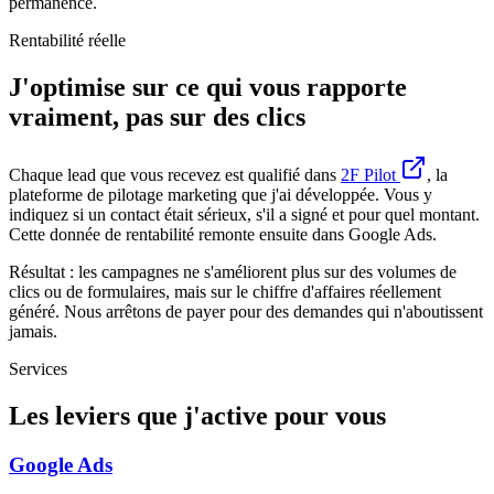
permanence.
Rentabilité réelle
J'optimise sur ce qui vous rapporte
vraiment, pas sur des clics
Chaque lead que vous recevez est qualifié dans
2F Pilot
, la
plateforme de pilotage marketing que j'ai développée. Vous y
indiquez si un contact était sérieux, s'il a signé et pour quel montant.
Cette donnée de rentabilité remonte ensuite dans Google Ads.
Résultat : les campagnes ne s'améliorent plus sur des volumes de
clics ou de formulaires, mais sur le chiffre d'affaires réellement
généré. Nous arrêtons de payer pour des demandes qui n'aboutissent
jamais.
Services
Les leviers que j'active pour vous
Google Ads