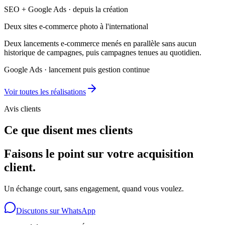
SEO + Google Ads · depuis la création
Deux sites e-commerce photo à l'international
Deux lancements e-commerce menés en parallèle sans aucun
historique de campagnes, puis campagnes tenues au quotidien.
Google Ads · lancement puis gestion continue
Voir toutes les réalisations
Avis clients
Ce que disent mes clients
Faisons le point sur votre acquisition
client.
Un échange court, sans engagement, quand vous voulez.
Discutons sur WhatsApp