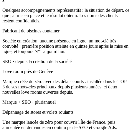
Quelques accompagnements représentatifs : la situation de départ, ce
que j'ai mis en place et le résultat obtenu. Les noms des clients
restent confidentiels.
Fabricant de piscines container
Société en création, aucune présence en ligne, un mot-clé très
convoité : première position atteinte en quinze jours après la mise en
ligne, et toujours N°1 aujourd'hui.
SEO · depuis la création de la société
Love room près de Genève
Marque créée de zéro avec des délais courts : installée dans le TOP
3 de ses mots-clés principaux depuis plusieurs années, et deux
nouvelles love rooms ouvertes depuis.
Marque + SEO · pluriannuel
Dépannage de stores et volets roulants
Une marque lancée de zéro pour couvrir l'Île-de-France, puis
alimentée en demandes en continu par le SEO et Google Ads.