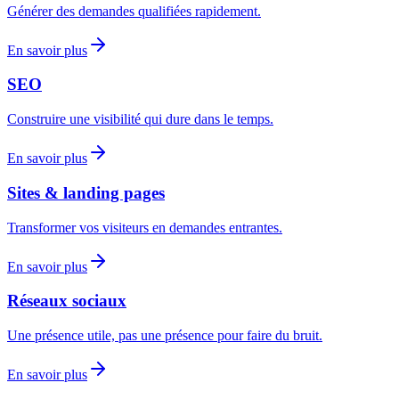
Générer des demandes qualifiées rapidement.
En savoir plus
SEO
Construire une visibilité qui dure dans le temps.
En savoir plus
Sites & landing pages
Transformer vos visiteurs en demandes entrantes.
En savoir plus
Réseaux sociaux
Une présence utile, pas une présence pour faire du bruit.
En savoir plus